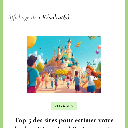
Affichage de
1 Résultat(s)
VOYAGES
Top 5 des sites pour estimer votre