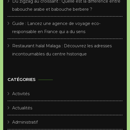
Du zigzag au croissant : Quelle est la difference entre
babouche arabe et babouche berbere ?
Guide : Lancez une agence de voyage eco-
responsable en France qui a du sens
Restaurant halal Malaga : Découvrez les adresses
incontournables du centre historique
CATÉGORIES
Activités
Actualités
Administratif