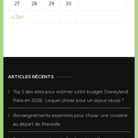
27
28
29
30
« Jan
ARTICLES RÉCENTS
Top 5 des sites pour estimer votre budget Disneyland
Paris en 2026 : Lequel choisir pour un séjour réussi ?
Renseignements essentiels pour choisir une croisière
au départ de Marseille