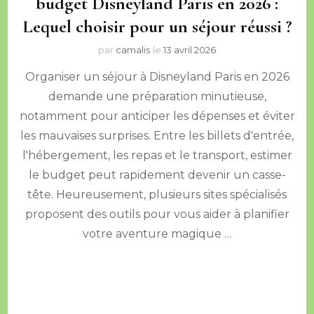
budget Disneyland Paris en 2026 :
Lequel choisir pour un séjour réussi ?
par
camalis
le
13 avril 2026
Organiser un séjour à Disneyland Paris en 2026
demande une préparation minutieuse,
notamment pour anticiper les dépenses et éviter
les mauvaises surprises. Entre les billets d'entrée,
l'hébergement, les repas et le transport, estimer
le budget peut rapidement devenir un casse-
tête. Heureusement, plusieurs sites spécialisés
proposent des outils pour vous aider à planifier
votre aventure magique …