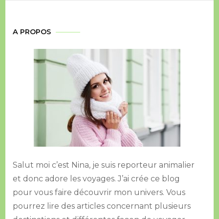
A PROPOS
Salut moi c’est Nina, je suis reporteur animalier
et donc adore les voyages. J’ai crée ce blog
pour vous faire découvrir mon univers. Vous
pourrez lire des articles concernant plusieurs