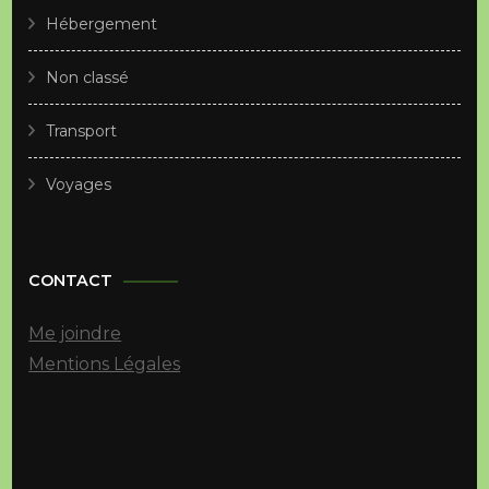
Hébergement
Non classé
Transport
Voyages
CONTACT
Me joindre
Mentions Légales