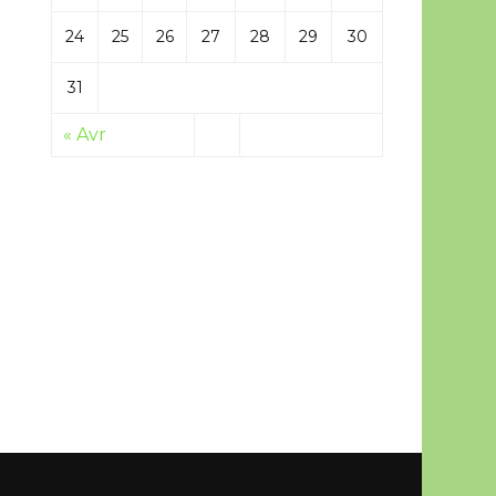
24
25
26
27
28
29
30
31
« Avr