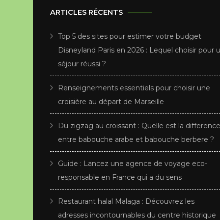
ARTICLES RÉCENTS
Top 5 des sites pour estimer votre budget
Disneyland Paris en 2026 : Lequel choisir pour 
séjour réussi ?
Renseignements essentiels pour choisir une
croisière au départ de Marseille
Du zigzag au croissant : Quelle est la differenc
entre babouche arabe et babouche berbere ?
Guide : Lancez une agence de voyage eco-
responsable en France qui a du sens
Restaurant halal Malaga : Découvrez les
adresses incontournables du centre historique