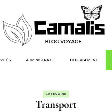
IVITÉS
ADMINISTRATIF
HÉBERGEMENT
CATÉGORIE
Transport