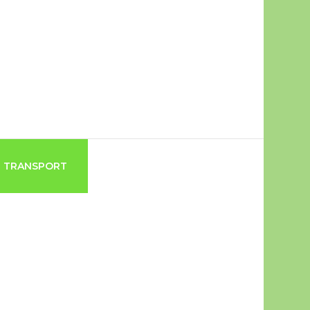
TRANSPORT