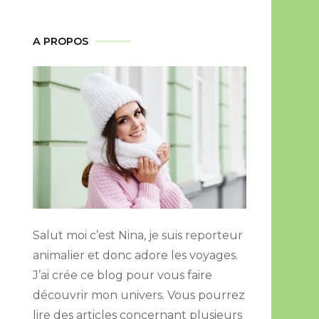
A PROPOS
Salut moi c’est Nina, je suis reporteur
animalier et donc adore les voyages.
J’ai crée ce blog pour vous faire
découvrir mon univers. Vous pourrez
lire des articles concernant plusieurs