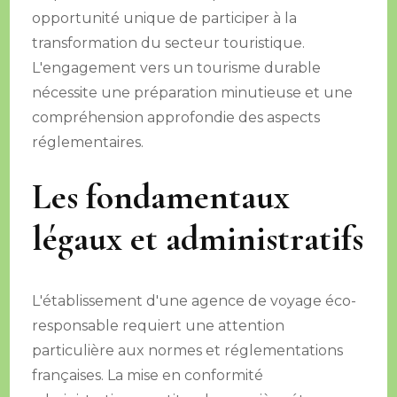
opportunité unique de participer à la
transformation du secteur touristique.
L'engagement vers un tourisme durable
nécessite une préparation minutieuse et une
compréhension approfondie des aspects
réglementaires.
Les fondamentaux
légaux et administratifs
L'établissement d'une agence de voyage éco-
responsable requiert une attention
particulière aux normes et réglementations
françaises. La mise en conformité