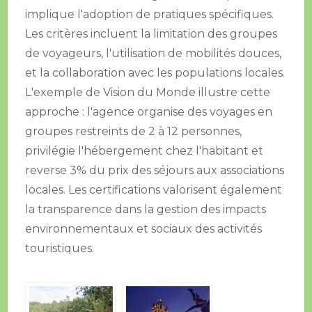
implique l'adoption de pratiques spécifiques.
Les critères incluent la limitation des groupes
de voyageurs, l'utilisation de mobilités douces,
et la collaboration avec les populations locales.
L'exemple de Vision du Monde illustre cette
approche : l'agence organise des voyages en
groupes restreints de 2 à 12 personnes,
privilégie l'hébergement chez l'habitant et
reverse 3% du prix des séjours aux associations
locales. Les certifications valorisent également
la transparence dans la gestion des impacts
environnementaux et sociaux des activités
touristiques.