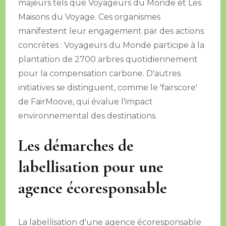
majeurs tels que Voyageurs du Monde et Les
Maisons du Voyage. Ces organismes
manifestent leur engagement par des actions
concrètes : Voyageurs du Monde participe à la
plantation de 2700 arbres quotidiennement
pour la compensation carbone. D'autres
initiatives se distinguent, comme le 'fairscore'
de FairMoove, qui évalue l'impact
environnemental des destinations.
Les démarches de
labellisation pour une
agence écoresponsable
La labellisation d'une agence écoresponsable