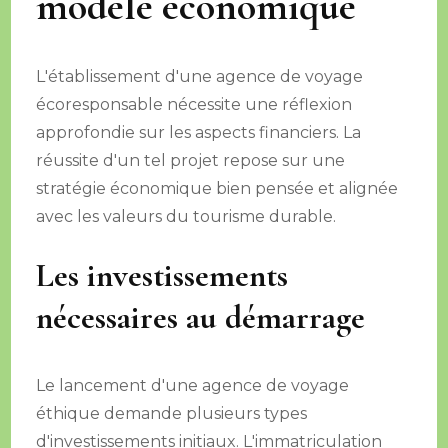
modèle économique
L'établissement d'une agence de voyage
écoresponsable nécessite une réflexion
approfondie sur les aspects financiers. La
réussite d'un tel projet repose sur une
stratégie économique bien pensée et alignée
avec les valeurs du tourisme durable.
Les investissements
nécessaires au démarrage
Le lancement d'une agence de voyage
éthique demande plusieurs types
d'investissements initiaux. L'immatriculation