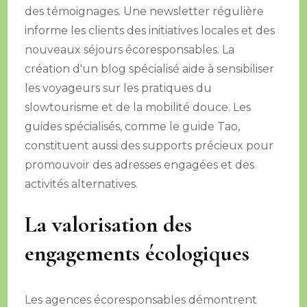
des témoignages. Une newsletter régulière
informe les clients des initiatives locales et des
nouveaux séjours écoresponsables. La
création d'un blog spécialisé aide à sensibiliser
les voyageurs sur les pratiques du
slowtourisme et de la mobilité douce. Les
guides spécialisés, comme le guide Tao,
constituent aussi des supports précieux pour
promouvoir des adresses engagées et des
activités alternatives.
La valorisation des
engagements écologiques
Les agences écoresponsables démontrent