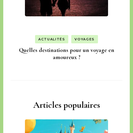
ACTUALITÉS
VOYAGES
Quelles destinations pour un voyage en
amoureux ?
Articles populaires