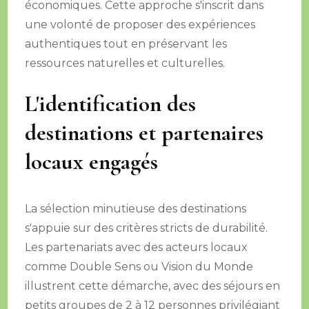
économiques. Cette approche s'inscrit dans
une volonté de proposer des expériences
authentiques tout en préservant les
ressources naturelles et culturelles.
L'identification des
destinations et partenaires
locaux engagés
La sélection minutieuse des destinations
s'appuie sur des critères stricts de durabilité.
Les partenariats avec des acteurs locaux
comme Double Sens ou Vision du Monde
illustrent cette démarche, avec des séjours en
petits groupes de 2 à 12 personnes privilégiant