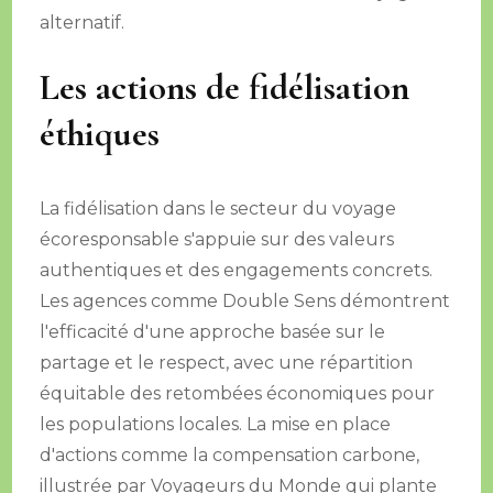
alternatif.
Les actions de fidélisation
éthiques
La fidélisation dans le secteur du voyage
écoresponsable s'appuie sur des valeurs
authentiques et des engagements concrets.
Les agences comme Double Sens démontrent
l'efficacité d'une approche basée sur le
partage et le respect, avec une répartition
équitable des retombées économiques pour
les populations locales. La mise en place
d'actions comme la compensation carbone,
illustrée par Voyageurs du Monde qui plante