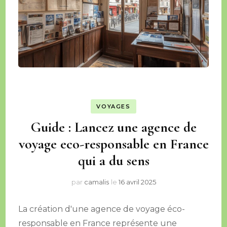
VOYAGES
Guide : Lancez une agence de
voyage eco-responsable en France
qui a du sens
par
camalis
le
16 avril 2025
La création d'une agence de voyage éco-
responsable en France représente une