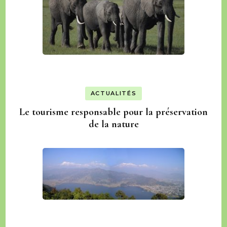
ACTUALITÉS
Le tourisme responsable pour la préservation
de la nature