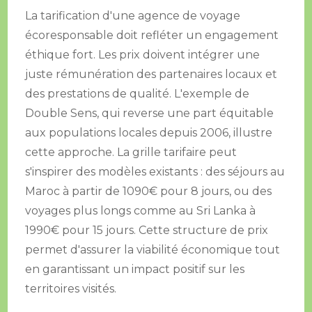
La tarification d'une agence de voyage
écoresponsable doit refléter un engagement
éthique fort. Les prix doivent intégrer une
juste rémunération des partenaires locaux et
des prestations de qualité. L'exemple de
Double Sens, qui reverse une part équitable
aux populations locales depuis 2006, illustre
cette approche. La grille tarifaire peut
s'inspirer des modèles existants : des séjours au
Maroc à partir de 1090€ pour 8 jours, ou des
voyages plus longs comme au Sri Lanka à
1990€ pour 15 jours. Cette structure de prix
permet d'assurer la viabilité économique tout
en garantissant un impact positif sur les
territoires visités.