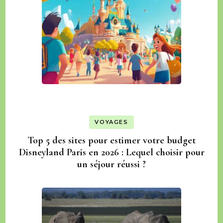
VOYAGES
Top 5 des sites pour estimer votre budget
Disneyland Paris en 2026 : Lequel choisir pour
un séjour réussi ?