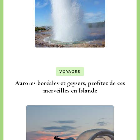
VOYAGES
Aurores boréales et geysers, profitez de ces
merveilles en Islande