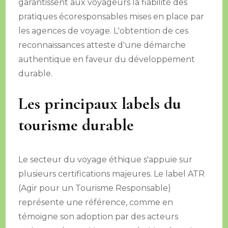
garantissent aux voyageurs la fiabilité des
pratiques écoresponsables mises en place par
les agences de voyage. L'obtention de ces
reconnaissances atteste d'une démarche
authentique en faveur du développement
durable.
Les principaux labels du
tourisme durable
Le secteur du voyage éthique s'appuie sur
plusieurs certifications majeures. Le label ATR
(Agir pour un Tourisme Responsable)
représente une référence, comme en
témoigne son adoption par des acteurs