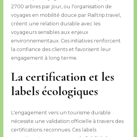
2700 arbres par jour, ou l'organisation de
voyages en mobilité douce par Railtrip.travel,
créent une relation durable avec les
voyageurs sensibles aux enjeux
environnementaux. Ces initiatives renforcent
la confiance des clients et favorisent leur
engagement à long terme.
La certification et les
labels écologiques
L'engagement vers un tourisme durable
nécessite une validation officielle à travers des
certifications reconnues. Ces labels