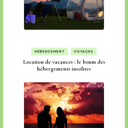
HÉBERGEMENT
VOYAGES
Location de vacances : le boum des
hébergements insolites