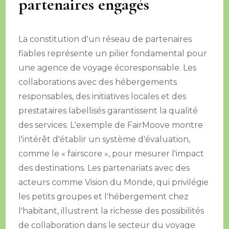
partenaires engagés
La constitution d'un réseau de partenaires
fiables représente un pilier fondamental pour
une agence de voyage écoresponsable. Les
collaborations avec des hébergements
responsables, des initiatives locales et des
prestataires labellisés garantissent la qualité
des services. L'exemple de FairMoove montre
l'intérêt d'établir un système d'évaluation,
comme le « fairscore », pour mesurer l'impact
des destinations. Les partenariats avec des
acteurs comme Vision du Monde, qui privilégie
les petits groupes et l'hébergement chez
l'habitant, illustrent la richesse des possibilités
de collaboration dans le secteur du voyage