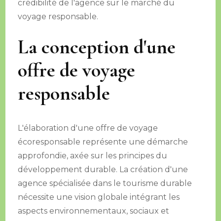
crédibilité de l'agence sur le marché du
voyage responsable.
La conception d'une
offre de voyage
responsable
L'élaboration d'une offre de voyage
écoresponsable représente une démarche
approfondie, axée sur les principes du
développement durable. La création d'une
agence spécialisée dans le tourisme durable
nécessite une vision globale intégrant les
aspects environnementaux, sociaux et