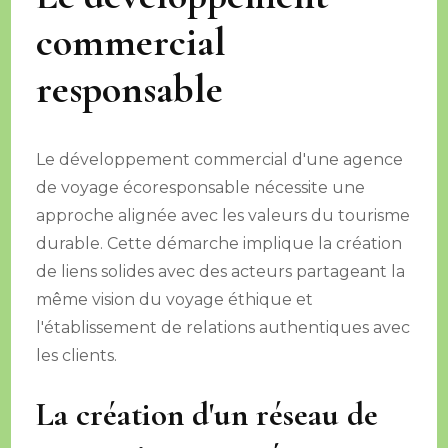
commercial
responsable
Le développement commercial d'une agence
de voyage écoresponsable nécessite une
approche alignée avec les valeurs du tourisme
durable. Cette démarche implique la création
de liens solides avec des acteurs partageant la
même vision du voyage éthique et
l'établissement de relations authentiques avec
les clients.
La création d'un réseau de