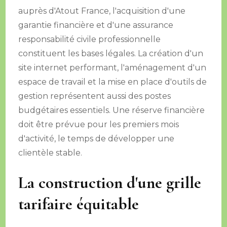
auprès d'Atout France, l'acquisition d'une
garantie financière et d'une assurance
responsabilité civile professionnelle
constituent les bases légales. La création d'un
site internet performant, l'aménagement d'un
espace de travail et la mise en place d'outils de
gestion représentent aussi des postes
budgétaires essentiels. Une réserve financière
doit être prévue pour les premiers mois
d'activité, le temps de développer une
clientèle stable.
La construction d'une grille
tarifaire équitable