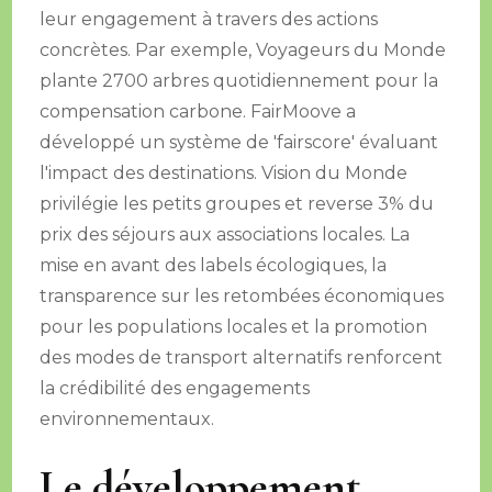
leur engagement à travers des actions
concrètes. Par exemple, Voyageurs du Monde
plante 2700 arbres quotidiennement pour la
compensation carbone. FairMoove a
développé un système de 'fairscore' évaluant
l'impact des destinations. Vision du Monde
privilégie les petits groupes et reverse 3% du
prix des séjours aux associations locales. La
mise en avant des labels écologiques, la
transparence sur les retombées économiques
pour les populations locales et la promotion
des modes de transport alternatifs renforcent
la crédibilité des engagements
environnementaux.
Le développement