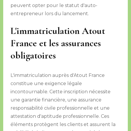
peuvent opter pour le statut d'auto-
entrepreneur lors du lancement.
L'immatriculation Atout
France et les assurances
obligatoires
L'immatriculation auprès d'Atout France
constitue une exigence légale
incontournable. Cette inscription nécessite
une garantie financière, une assurance
responsabilité civile professionnelle et une
attestation d'aptitude professionnelle. Ces
éléments protègent les clients et assurent la