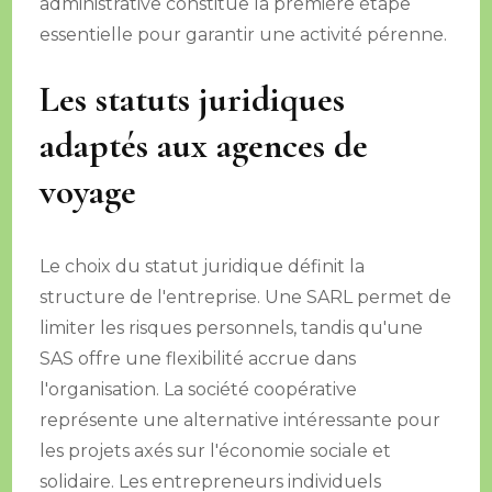
administrative constitue la première étape
essentielle pour garantir une activité pérenne.
Les statuts juridiques
adaptés aux agences de
voyage
Le choix du statut juridique définit la
structure de l'entreprise. Une SARL permet de
limiter les risques personnels, tandis qu'une
SAS offre une flexibilité accrue dans
l'organisation. La société coopérative
représente une alternative intéressante pour
les projets axés sur l'économie sociale et
solidaire. Les entrepreneurs individuels