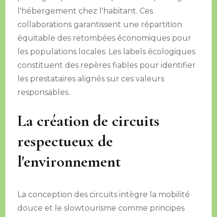
l'hébergement chez l'habitant. Ces
collaborations garantissent une répartition
équitable des retombées économiques pour
les populations locales. Les labels écologiques
constituent des repères fiables pour identifier
les prestataires alignés sur ces valeurs
responsables.
La création de circuits
respectueux de
l'environnement
La conception des circuits intègre la mobilité
douce et le slowtourisme comme principes