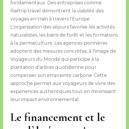
fondamentaux. Des entreprises comme
Railtrip.travel démontrent la viabilité des
voyages en train à travers l'Europe.
L'organisation des séjours favorise les activités
naturalistes, les bains de forêt et les formations
à la permaculture. Les agences pionnières
adoptent des mesures concrètes, à l'image de
Voyageurs du Monde qui participe à la
plantation d'arbres quotidienne pour
compenser son empreinte carbone. Cette
approche permet aux voyageurs de vivre des
expériences authentiques tout en minimisant
leur impact environnemental.
Le financement et le