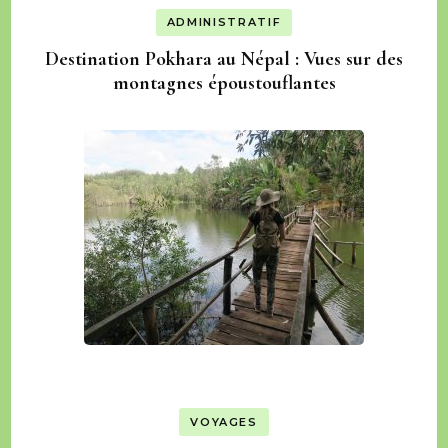
ADMINISTRATIF
Destination Pokhara au Népal : Vues sur des
montagnes époustouflantes
VOYAGES