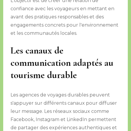
L'objectif est de créer une relation de
confiance avec les voyageurs en mettant en
avant des pratiques responsables et des
engagements concrets pour l'environnement
et les communautés locales.
Les canaux de
communication adaptés au
tourisme durable
Les agences de voyages durables peuvent
s'appuyer sur différents canaux pour diffuser
leur message. Les réseaux sociaux comme
Facebook, Instagram et LinkedIn permettent
de partager des expériences authentiques et