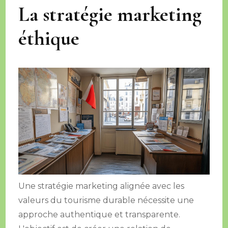
La stratégie marketing
éthique
Une stratégie marketing alignée avec les
valeurs du tourisme durable nécessite une
approche authentique et transparente.